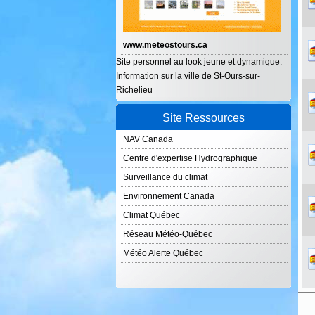
www.meteostours.ca
Site personnel au look jeune et dynamique.
Information sur la ville de St-Ours-sur-
Richelieu
Site Ressources
NAV Canada
Centre d'expertise Hydrographique
Surveillance du climat
Environnement Canada
Climat Québec
Réseau Météo-Québec
Météo Alerte Québec