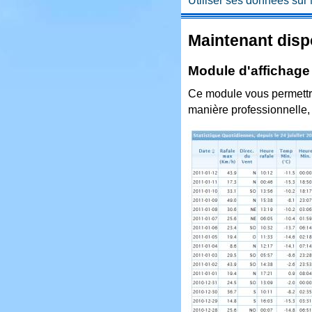
Utiliser ses données su
Maintenant disp
Module d'affichag
Ce module vous permettra
manière professionnelle, 